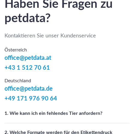
Haben Sie Fragen zu
petdata?
Kontaktieren Sie unser Kundenservice
Österreich
office@petdata.at
+43 1 512 70 61
Deutschland
office@petdata.de
+49 171 976 90 64
1. Wie kann ich ein fehlendes Tier anfordern?
2. Welche Formate werden für den Etikettendruck