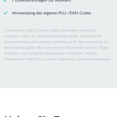
7 Etikettenvorlagen zur Auswahl
Verwendung des eigenen PLU-/EAN-Codes
*
Abonnements sind 12 Monate gültig und werden automatisch
verlängert, sofern wir nicht benachrichtigt werden. Sie können Ihr
Abonnement jederzeit kündigen. Außerdem ist Ihr Abonnement nur für
einen Standort gültig. Wenn Sie mehrere Etiketten für mehrere Filialen
benötigen, sind zusätzliche Abonnements erforderlich. Weitere
Informationen finden Sie in unseren Allgemeinen Geschäftsbedingungen.