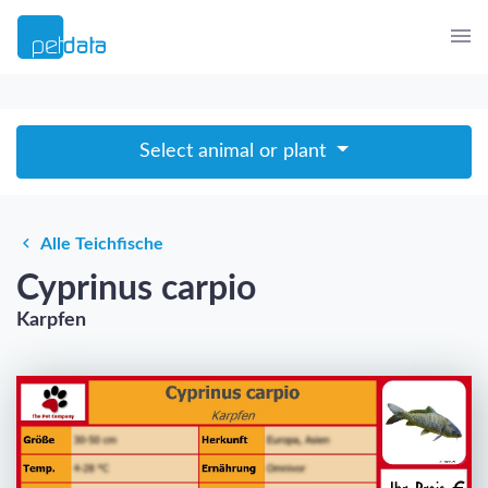
Select animal or plant
Alle Teichfische
Cyprinus carpio
Karpfen