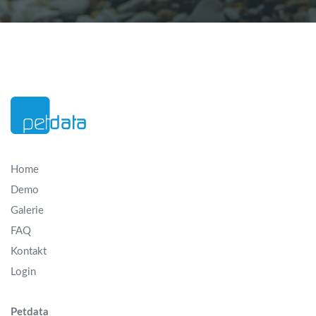
Home
Demo
Galerie
FAQ
Kontakt
Login
Petdata