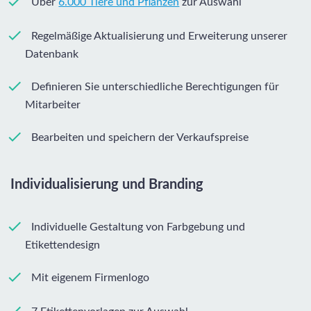
Über
6.000 Tiere und Pflanzen
zur Auswahl
Regelmäßige Aktualisierung und Erweiterung unserer
Datenbank
Definieren Sie unterschiedliche Berechtigungen für
Mitarbeiter
Bearbeiten und speichern der Verkaufspreise
Individualisierung und Branding
Individuelle Gestaltung von Farbgebung und
Etikettendesign
Mit eigenem Firmenlogo