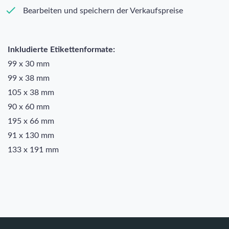
Bearbeiten und speichern der Verkaufspreise
Inkludierte Etikettenformate:
99 x 30 mm
99 x 38 mm
105 x 38 mm
90 x 60 mm
195 x 66 mm
91 x 130 mm
133 x 191 mm