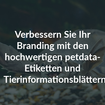
Verbessern Sie Ihr
Branding mit den
hochwertigen petdata-
Etiketten und
Tierinformationsblättern