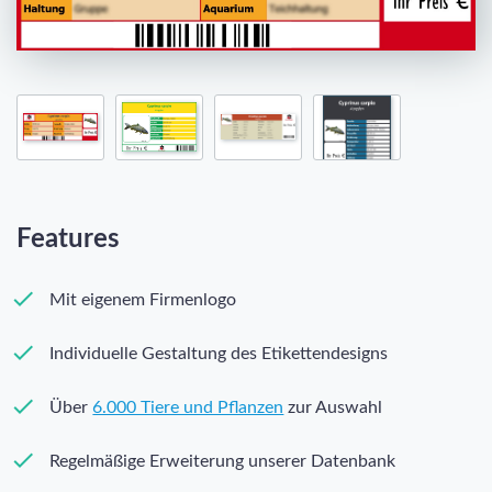
Features
Mit eigenem Firmenlogo
Individuelle Gestaltung des Etikettendesigns
Über
6.000 Tiere und Pflanzen
zur Auswahl
Regelmäßige Erweiterung unserer Datenbank