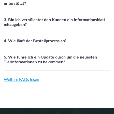
unterstützt?
3. Bin ich verpflichtet den Kunden ein Informationsblatt
mitzugeben?
4. Wie läuft der Bestellprozess ab?
5. Wie führe ich ein Update durch um die neuesten
Tierinformationen zu bekommen?
Weitere FAQs lesen