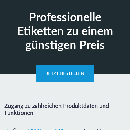
Professionelle
Etiketten zu einem
günstigen Preis
JETZT BESTELLEN
Zugang zu zahlreichen Produktdaten und
Funktionen