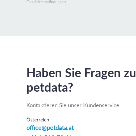
Geschäftsbedingungen.
Haben Sie Fragen z
petdata?
Kontaktieren Sie unser Kundenservice
Österreich
office@petdata.at