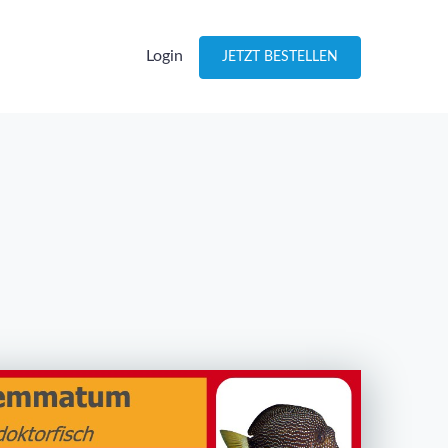
Login
JETZT BESTELLEN