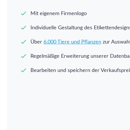
Mit eigenem Firmenlogo
Individuelle Gestaltung des Etikettendesign
Über
6.000 Tiere und Pflanzen
zur Auswah
Regelmäßige Erweiterung unserer Datenb
Bearbeiten und speichern der Verkaufspre