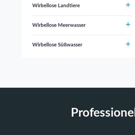
Wirbellose Landtiere
Wirbellose Meerwasser
Wirbellose Süßwasser
Professione