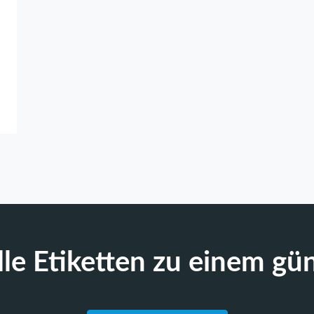
lle Etiketten zu einem gün