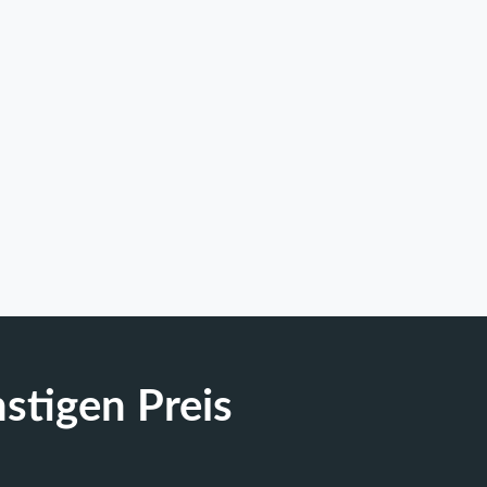
stigen Preis