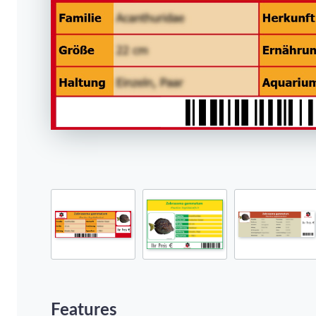
Features