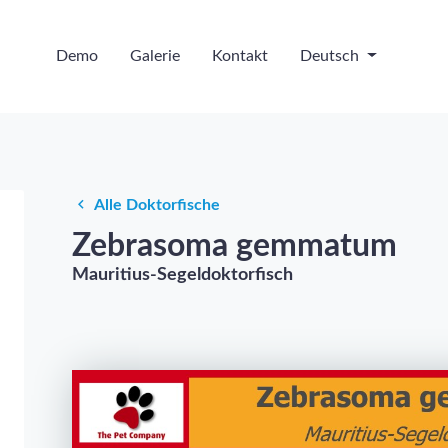
Demo
Galerie
Kontakt
Deutsch
Alle Doktorfische
Zebrasoma gemmatum
Mauritius-Segeldoktorfisch