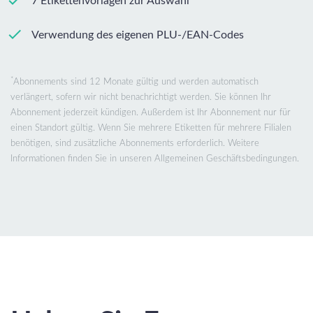
7 Etikettenvorlagen zur Auswahl
Verwendung des eigenen PLU-/EAN-Codes
*
Abonnements sind 12 Monate gültig und werden automatisch
verlängert, sofern wir nicht benachrichtigt werden. Sie können Ihr
Abonnement jederzeit kündigen. Außerdem ist Ihr Abonnement nur für
einen Standort gültig. Wenn Sie mehrere Etiketten für mehrere Filialen
benötigen, sind zusätzliche Abonnements erforderlich. Weitere
Informationen finden Sie in unseren Allgemeinen Geschäftsbedingungen.