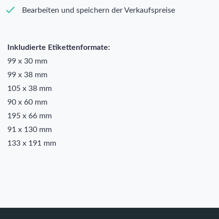
Bearbeiten und speichern der Verkaufspreise
Inkludierte Etikettenformate:
99 x 30 mm
99 x 38 mm
105 x 38 mm
90 x 60 mm
195 x 66 mm
91 x 130 mm
133 x 191 mm