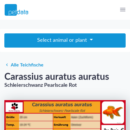
Select animal or plant
Alle Teichfische
Carassius auratus auratus
Schleierschwanz Pearlscale Rot