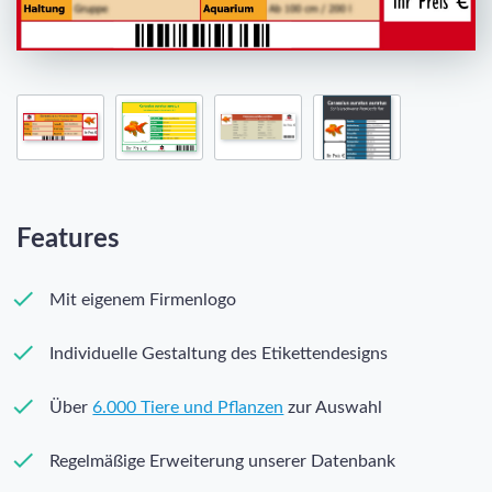
Features
Mit eigenem Firmenlogo
Individuelle Gestaltung des Etikettendesigns
Über
6.000 Tiere und Pflanzen
zur Auswahl
Regelmäßige Erweiterung unserer Datenbank