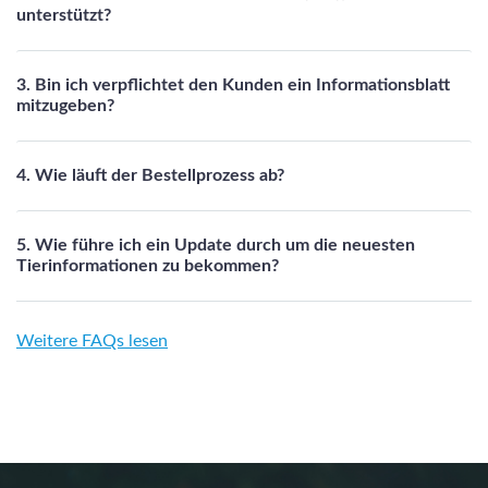
unterstützt?
3. Bin ich verpflichtet den Kunden ein Informationsblatt
mitzugeben?
4. Wie läuft der Bestellprozess ab?
5. Wie führe ich ein Update durch um die neuesten
Tierinformationen zu bekommen?
Weitere FAQs lesen