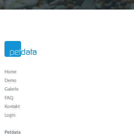
Home
Demo
Galerie
FAQ
Kontakt
Login
Petdata