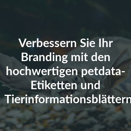
Verbessern Sie Ihr
Branding mit den
hochwertigen petdata-
Etiketten und
Tierinformationsblättern