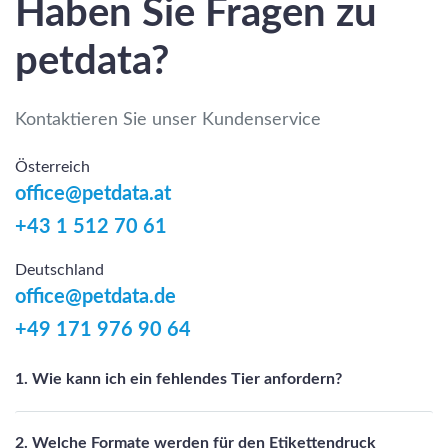
Haben Sie Fragen zu
petdata?
Kontaktieren Sie unser Kundenservice
Österreich
office@petdata.at
+43 1 512 70 61
Deutschland
office@petdata.de
+49 171 976 90 64
1. Wie kann ich ein fehlendes Tier anfordern?
2. Welche Formate werden für den Etikettendruck