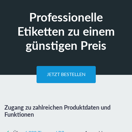
Professionelle
Etiketten zu einem
günstigen Preis
JETZT BESTELLEN
Zugang zu zahlreichen Produktdaten und
Funktionen