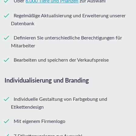
Über
6.000 Tiere und Pflanzen
zur Auswahl
Regelmäßige Aktualisierung und Erweiterung unserer
Datenbank
Definieren Sie unterschiedliche Berechtigungen für
Mitarbeiter
Bearbeiten und speichern der Verkaufspreise
Individualisierung und Branding
Individuelle Gestaltung von Farbgebung und
Etikettendesign
Mit eigenem Firmenlogo