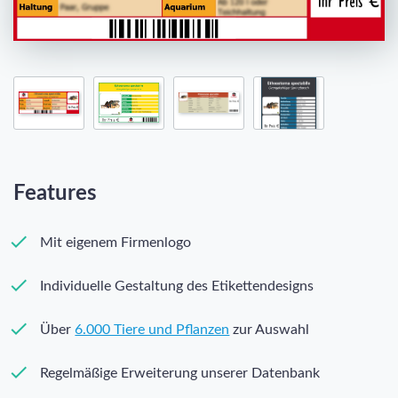
Features
Mit eigenem Firmenlogo
Individuelle Gestaltung des Etikettendesigns
Über
6.000 Tiere und Pflanzen
zur Auswahl
Regelmäßige Erweiterung unserer Datenbank