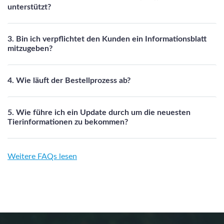
unterstützt?
3. Bin ich verpflichtet den Kunden ein Informationsblatt
mitzugeben?
4. Wie läuft der Bestellprozess ab?
5. Wie führe ich ein Update durch um die neuesten
Tierinformationen zu bekommen?
Weitere FAQs lesen