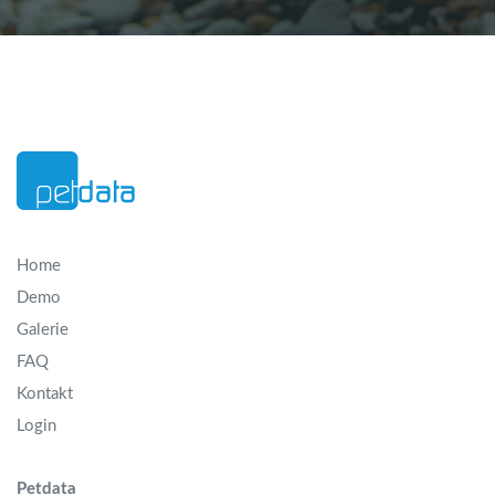
Home
Demo
Galerie
FAQ
Kontakt
Login
Petdata