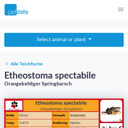
Select animal or plant
Alle Teichfische
Etheostoma spectabile
Orangekehliger Springbarsch