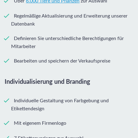
Über
6.000 Tiere und Pflanzen
zur Auswahl
Regelmäßige Aktualisierung und Erweiterung unserer
Datenbank
Definieren Sie unterschiedliche Berechtigungen für
Mitarbeiter
Bearbeiten und speichern der Verkaufspreise
Individualisierung und Branding
Individuelle Gestaltung von Farbgebung und
Etikettendesign
Mit eigenem Firmenlogo