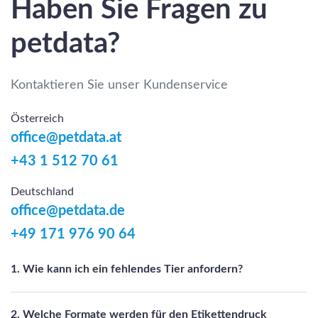
Haben Sie Fragen zu
petdata?
Kontaktieren Sie unser Kundenservice
Österreich
office@petdata.at
+43 1 512 70 61
Deutschland
office@petdata.de
+49 171 976 90 64
1. Wie kann ich ein fehlendes Tier anfordern?
2. Welche Formate werden für den Etikettendruck