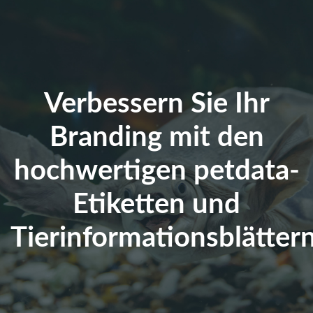
Verbessern Sie Ihr
Branding mit den
hochwertigen petdata-
Etiketten und
Tierinformationsblättern