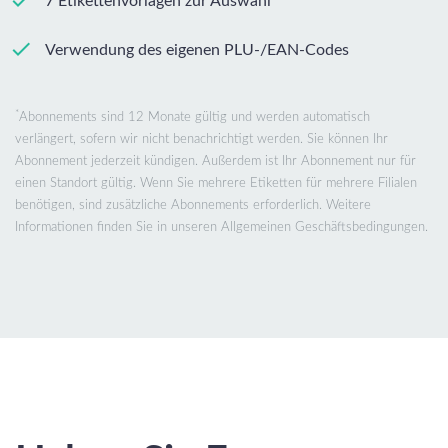
7 Etikettenvorlagen zur Auswahl
Verwendung des eigenen PLU-/EAN-Codes
*
Abonnements sind 12 Monate gültig und werden automatisch
verlängert, sofern wir nicht benachrichtigt werden. Sie können Ihr
Abonnement jederzeit kündigen. Außerdem ist Ihr Abonnement nur für
einen Standort gültig. Wenn Sie mehrere Etiketten für mehrere Filialen
benötigen, sind zusätzliche Abonnements erforderlich. Weitere
Informationen finden Sie in unseren Allgemeinen Geschäftsbedingungen.