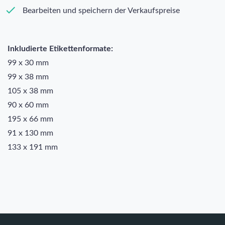
Bearbeiten und speichern der Verkaufspreise
Inkludierte Etikettenformate:
99 x 30 mm
99 x 38 mm
105 x 38 mm
90 x 60 mm
195 x 66 mm
91 x 130 mm
133 x 191 mm