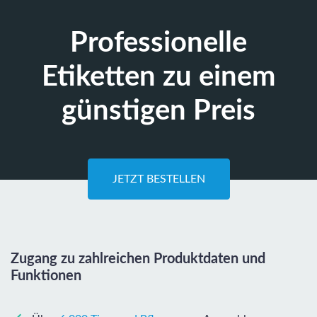
Professionelle
Etiketten zu einem
günstigen Preis
JETZT BESTELLEN
Zugang zu zahlreichen Produktdaten und
Funktionen