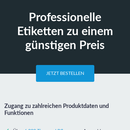
Professionelle
Etiketten zu einem
günstigen Preis
JETZT BESTELLEN
Zugang zu zahlreichen Produktdaten und
Funktionen