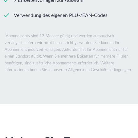
7 Etikettenvorlagen zur Auswahl
Verwendung des eigenen PLU-/EAN-Codes
*
Abonnements sind 12 Monate gültig und werden automatisch
verlängert, sofern wir nicht benachrichtigt werden. Sie können Ihr
Abonnement jederzeit kündigen. Außerdem ist Ihr Abonnement nur für
einen Standort gültig. Wenn Sie mehrere Etiketten für mehrere Filialen
benötigen, sind zusätzliche Abonnements erforderlich. Weitere
Informationen finden Sie in unseren Allgemeinen Geschäftsbedingungen.