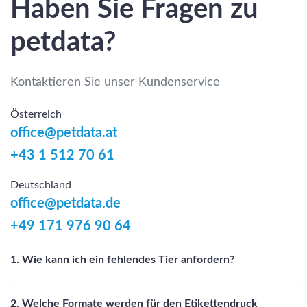
Haben Sie Fragen zu
petdata?
Kontaktieren Sie unser Kundenservice
Österreich
office@petdata.at
+43 1 512 70 61
Deutschland
office@petdata.de
+49 171 976 90 64
1. Wie kann ich ein fehlendes Tier anfordern?
2. Welche Formate werden für den Etikettendruck