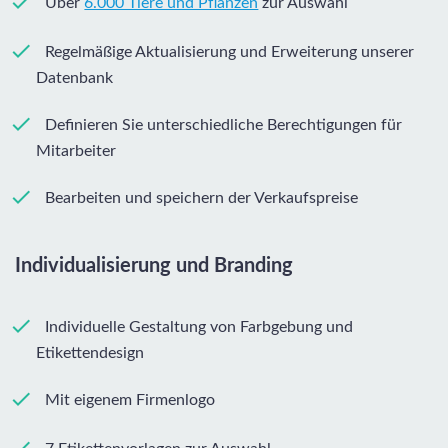
Über
6.000 Tiere und Pflanzen
zur Auswahl
Regelmäßige Aktualisierung und Erweiterung unserer
Datenbank
Definieren Sie unterschiedliche Berechtigungen für
Mitarbeiter
Bearbeiten und speichern der Verkaufspreise
Individualisierung und Branding
Individuelle Gestaltung von Farbgebung und
Etikettendesign
Mit eigenem Firmenlogo