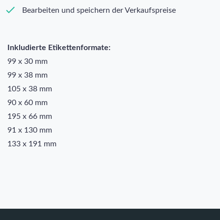
Bearbeiten und speichern der Verkaufspreise
Inkludierte Etikettenformate:
99 x 30 mm
99 x 38 mm
105 x 38 mm
90 x 60 mm
195 x 66 mm
91 x 130 mm
133 x 191 mm