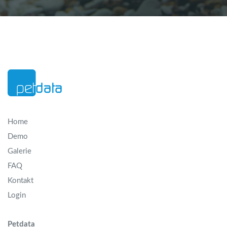
Home
Demo
Galerie
FAQ
Kontakt
Login
Petdata