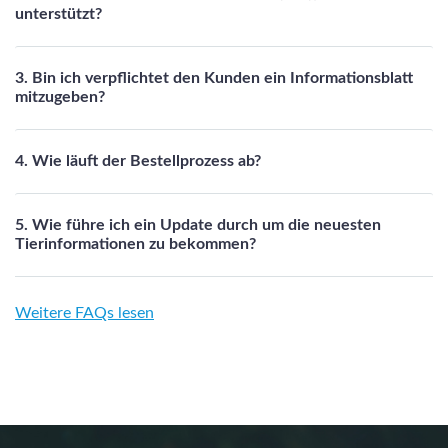
unterstützt?
3. Bin ich verpflichtet den Kunden ein Informationsblatt
mitzugeben?
4. Wie läuft der Bestellprozess ab?
5. Wie führe ich ein Update durch um die neuesten
Tierinformationen zu bekommen?
Weitere FAQs lesen