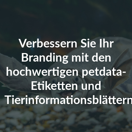
Verbessern Sie Ihr
Branding mit den
hochwertigen petdata-
Etiketten und
Tierinformationsblättern