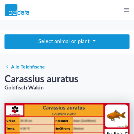
Select animal or plant
Alle Teichfische
Carassius auratus
Goldfisch Wakin