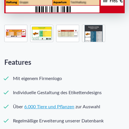
Features
Mit eigenem Firmenlogo
Individuelle Gestaltung des Etikettendesigns
Über
6.000 Tiere und Pflanzen
zur Auswahl
Regelmäßige Erweiterung unserer Datenbank